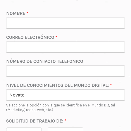
NOMBRE
*
CORREO ELECTRÓNICO
*
NÚMERO DE CONTACTO TELEFONICO
NIVEL DE CONOCIMIENTOS DEL MUNDO DIGITAL:
*
Seleccione la opción con la que se identifica en el Mundo Digital
(Marketing, redes, web, etc.)
SOLICITUD DE TRABAJO DE:
*