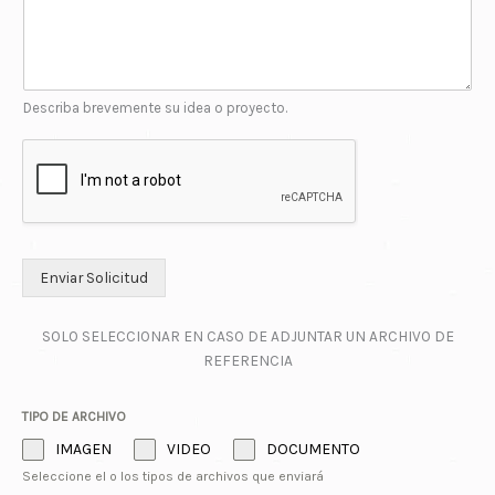
Describa brevemente su idea o proyecto.
Enviar Solicitud
SOLO SELECCIONAR EN CASO DE ADJUNTAR UN ARCHIVO DE
REFERENCIA
TIPO DE ARCHIVO
IMAGEN
VIDEO
DOCUMENTO
Seleccione el o los tipos de archivos que enviará