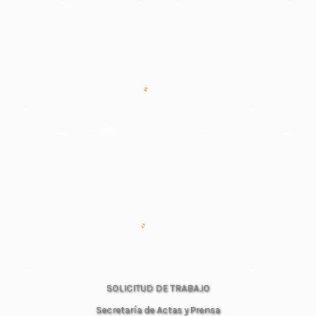
SOLICITUD DE TRABAJO
Secretaría de Actas y Prensa