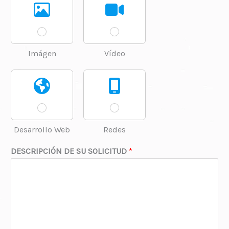
Imágen
Vídeo
Desarrollo Web
Redes
DESCRIPCIÓN DE SU SOLICITUD
*